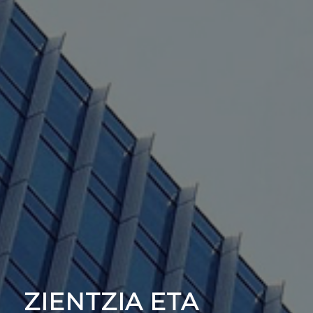
ZIENTZIA ETA