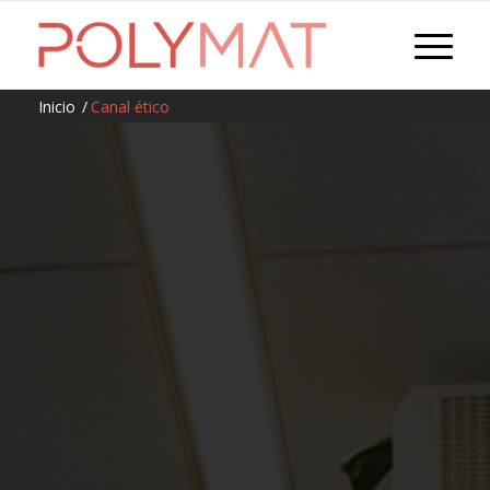
Inicio
/
Canal ético