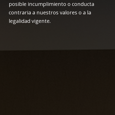
posible incumplimiento o conducta
contraria a nuestros valores o a la
legalidad vigente.