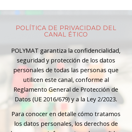
POLÍTICA DE PRIVACIDAD DEL
CANAL ÉTICO
POLYMAT garantiza la confidencialidad,
seguridad y protección de los datos
personales de todas las personas que
utilicen este canal, conforme al
Reglamento General de Protección de
Datos (UE 2016/679) y a la Ley 2/2023.
Para conocer en detalle cómo tratamos
los datos personales, los derechos de