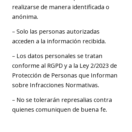
realizarse de manera identificada o
anónima.
– Solo las personas autorizadas
acceden a la información recibida.
– Los datos personales se tratan
conforme al RGPD y a la Ley 2/2023 de
Protección de Personas que Informan
sobre Infracciones Normativas.
– No se tolerarán represalias contra
quienes comuniquen de buena fe.