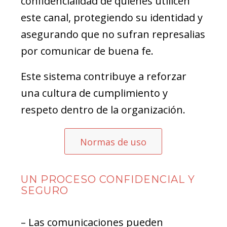
confidencialidad de quienes utilicen
este canal, protegiendo su identidad y
asegurando que no sufran represalias
por comunicar de buena fe.
Este sistema contribuye a reforzar
una cultura de cumplimiento y
respeto dentro de la organización.
Normas de uso
UN PROCESO CONFIDENCIAL Y
SEGURO
– Las comunicaciones pueden