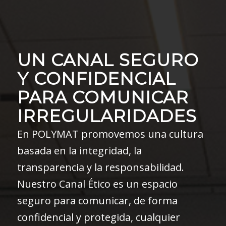
UN CANAL SEGURO
Y CONFIDENCIAL
PARA COMUNICAR
IRREGULARIDADES
En POLYMAT promovemos una cultura
basada en la integridad, la
transparencia y la responsabilidad.
Nuestro Canal Ético es un espacio
seguro para comunicar, de forma
confidencial y protegida, cualquier