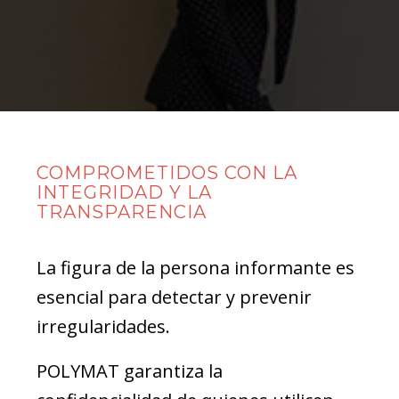
COMPROMETIDOS CON LA
INTEGRIDAD Y LA
TRANSPARENCIA
La figura de la persona informante es
esencial para detectar y prevenir
irregularidades.
POLYMAT garantiza la